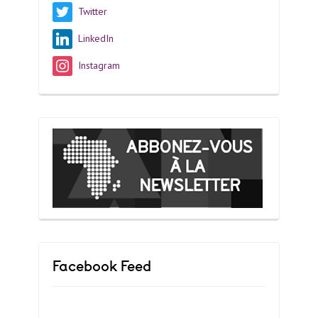
Twitter
LinkedIn
Instagram
Facebook Feed