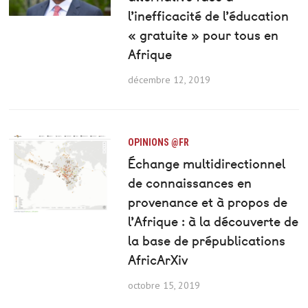
l’inefficacité de l’éducation
« gratuite » pour tous en
Afrique
décembre 12, 2019
OPINIONS @FR
Échange multidirectionnel
de connaissances en
provenance et à propos de
l’Afrique : à la découverte de
la base de prépublications
AfricArXiv
octobre 15, 2019