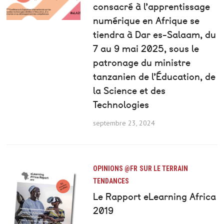
consacré à l’apprentissage
numérique en Afrique se
tiendra à Dar es-Salaam, du
7 au 9 mai 2025, sous le
patronage du ministre
tanzanien de l’Éducation, de
la Science et des
Technologies
septembre 23, 2024
OPINIONS @FR
SUR LE TERRAIN
TENDANCES
Le Rapport eLearning Africa
2019