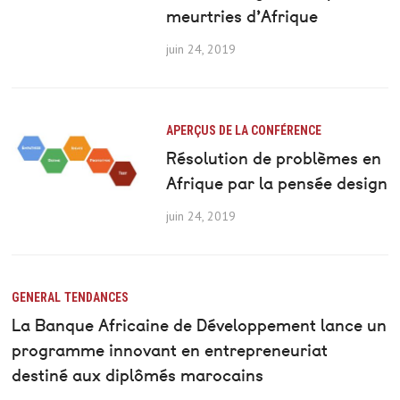
meurtries d’Afrique
juin 24, 2019
APERÇUS DE LA CONFÉRENCE
Résolution de problèmes en
Afrique par la pensée design
juin 24, 2019
GENERAL
TENDANCES
La Banque Africaine de Développement lance un
programme innovant en entrepreneuriat
destiné aux diplômés marocains