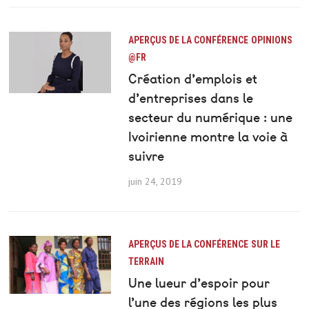
APERÇUS DE LA CONFÉRENCE
OPINIONS
@FR
Création d’emplois et
d’entreprises dans le
secteur du numérique : une
Ivoirienne montre la voie à
suivre
juin 24, 2019
APERÇUS DE LA CONFÉRENCE
SUR LE
TERRAIN
Une lueur d’espoir pour
l’une des régions les plus