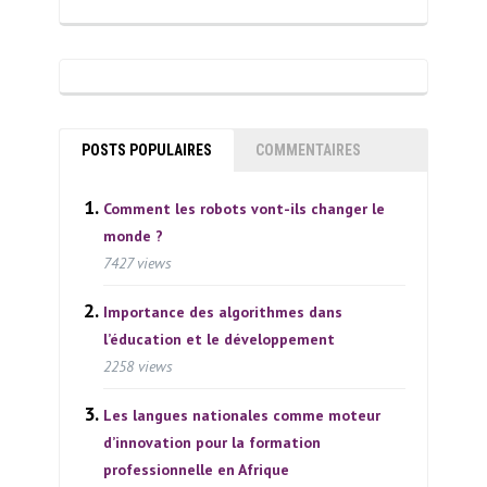
POSTS POPULAIRES
COMMENTAIRES
Comment les robots vont-ils changer le
monde ?
7427 views
Importance des algorithmes dans
l’éducation et le développement
2258 views
Les langues nationales comme moteur
d’innovation pour la formation
professionnelle en Afrique