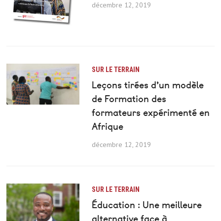
décembre 12, 2019
SUR LE TERRAIN
Leçons tirées d’un modèle
de Formation des
formateurs expérimenté en
Afrique
décembre 12, 2019
SUR LE TERRAIN
Éducation : Une meilleure
alternative face à