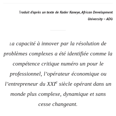
Traduit d’après un texte de Kader Kaneye, African Development
University – ADU
a capacité à innover par la résolution de
L
problèmes complexes a été identifiée comme la
compétence critique numéro un pour le
professionnel, l’opérateur économique ou
e
l’entrepreneur du XXI
siècle opérant dans un
monde plus complexe, dynamique et sans
cesse changeant.