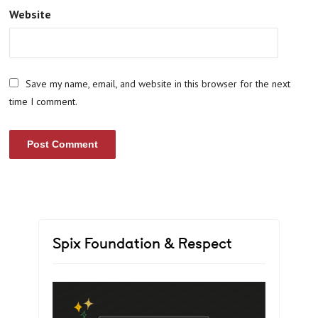
Website
Save my name, email, and website in this browser for the next
time I comment.
Spix Foundation & Respect