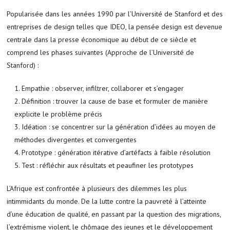
Popularisée dans les années 1990 par l’Université de Stanford et des
entreprises de design telles que IDEO, la pensée design est devenue
centrale dans la presse économique au début de ce siècle et
comprend les phases suivantes (Approche de l’Université de
Stanford) :
Empathie : observer, infiltrer, collaborer et s’engager
Définition : trouver la cause de base et formuler de manière
explicite le problème précis
Idéation : se concentrer sur la génération d’idées au moyen de
méthodes divergentes et convergentes
Prototype : génération itérative d’artéfacts à faible résolution
Test : réfléchir aux résultats et peaufiner les prototypes
L’Afrique est confrontée à plusieurs des dilemmes les plus
intimmidants du monde. De la lutte contre la pauvreté à l’atteinte
d’une éducation de qualité, en passant par la question des migrations,
l’extrémisme violent, le chômage des jeunes et le développement