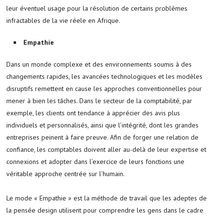
leur éventuel usage pour la résolution de certains problèmes
infractables de la vie réele en Afrique.
Empathie
Dans un monde complexe et des environnements soumis à des
changements rapides, les avancées technologiques et les modèles
disruptifs remettent en cause les approches conventionnelles pour
mener à bien les tâches. Dans le secteur de la comptabilité, par
exemple, les clients ont tendance à apprécier des avis plus
individuels et personnalisés, ainsi que l’intégrité, dont les grandes
entreprises peinent à faire preuve. Afin de forger une relation de
confiance, les comptables doivent aller au-delà de leur expertise et
connexions et adopter dans l’exercice de leurs fonctions une
véritable approche centrée sur l’humain.
Le mode « Empathie » est la méthode de travail que les adeptes de
la pensée design utilisent pour comprendre les gens dans le cadre