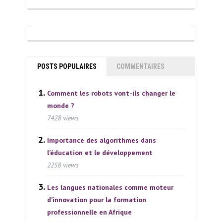
POSTS POPULAIRES
COMMENTAIRES
Comment les robots vont-ils changer le
monde ?
7428 views
Importance des algorithmes dans
l’éducation et le développement
2258 views
Les langues nationales comme moteur
d’innovation pour la formation
professionnelle en Afrique