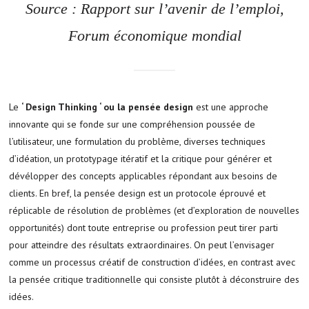
Source : Rapport sur l’avenir de l’emploi,
Forum économique mondial
Le
‘ Design Thinking ‘ ou la pensée design
est une approche
innovante qui se fonde sur une compréhension poussée de
l’utilisateur, une formulation du problème, diverses techniques
d’idéation, un prototypage itératif et la critique pour générer et
dévélopper des concepts applicables répondant aux besoins de
clients. En bref, la pensée design est un protocole éprouvé et
réplicable de résolution de problèmes (et d’exploration de nouvelles
opportunités) dont toute entreprise ou profession peut tirer parti
pour atteindre des résultats extraordinaires. On peut l’envisager
comme un processus créatif de construction d’idées, en contrast avec
la pensée critique traditionnelle qui consiste plutôt à déconstruire des
idées.