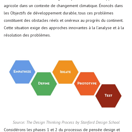
agricole dans un contexte de changement climatique. Énoncés dans
les Objectifs de développement durable, tous ces problèmes
constituent des obstacles réels et onéreux au progrès du continent.
Cette situation exige des approches innovantes à la l’analyse et à la
résolution des problèmes.
Source: The Design Thinking Process by Stanford Design School
Considérons les phases 1 et 2 du processus de pensée design et