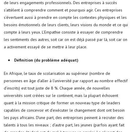
de leurs engagements professionnels. Des entreprises à succès
s’attèlent à comprendre comment et pourquoi agir. Ces entreprises
s’évertuent aussi à prendre en compte les contextes physiques et les
besoins émotionnels de leurs clients, leurs visions du monde et ce qui
compte à leurs yeux. L’Empathie consiste à essayer de comprendre
les sentiments des autres, soit car on est déjà passé par là, soit car on
a activement essayé de se mettre à leur place.
Définition (du problème adéquat)
En Afrique, le taux de scolarisation au supérieur (nombre de
personnes en âge d’aller à l’université par rapport au nombre effectif
d’inscrits) est tout juste de 8 %. Chaque année, de nouvelles
universités sont créées sur le continent, mais la plupart échouent
quant à la mission critique de former un nouveau type de leaders
capables de concevoir et d’exécuter le changement dont ont besoin
les pays africains. D’une part, des entreprises peinent à recruter des
talents à tous les niveaux ; d’autre part, les jeunes (parfois ayant fait