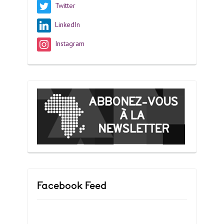
Twitter
LinkedIn
Instagram
Facebook Feed