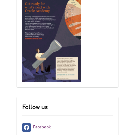
Follow us
Facebook