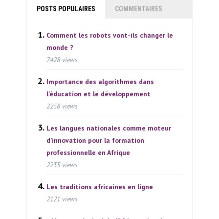
POSTS POPULAIRES
COMMENTAIRES
Comment les robots vont-ils changer le
monde ?
7428 views
Importance des algorithmes dans
l’éducation et le développement
2258 views
Les langues nationales comme moteur
d’innovation pour la formation
professionnelle en Afrique
2235 views
Les traditions africaines en ligne
2121 views