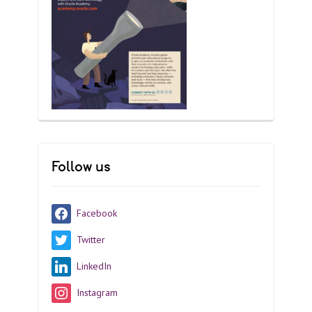
Follow us
Facebook
Twitter
LinkedIn
Instagram