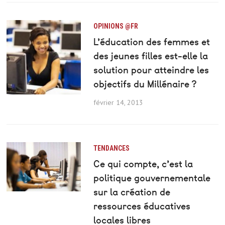
OPINIONS @FR
L’éducation des femmes et
des jeunes filles est-elle la
solution pour atteindre les
objectifs du Millénaire ?
février 14, 2013
TENDANCES
Ce qui compte, c’est la
politique gouvernementale
sur la création de
ressources éducatives
locales libres