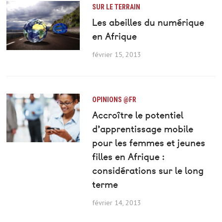
SUR LE TERRAIN
Les abeilles du numérique
en Afrique
février 15, 2013
OPINIONS @FR
Accroître le potentiel
d’apprentissage mobile
pour les femmes et jeunes
filles en Afrique :
considérations sur le long
terme
février 14, 2013