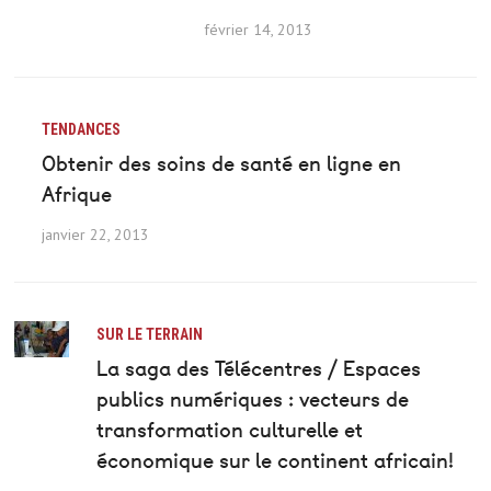
février 14, 2013
TENDANCES
Obtenir des soins de santé en ligne en
Afrique
janvier 22, 2013
SUR LE TERRAIN
La saga des Télécentres / Espaces
publics numériques : vecteurs de
transformation culturelle et
économique sur le continent africain!