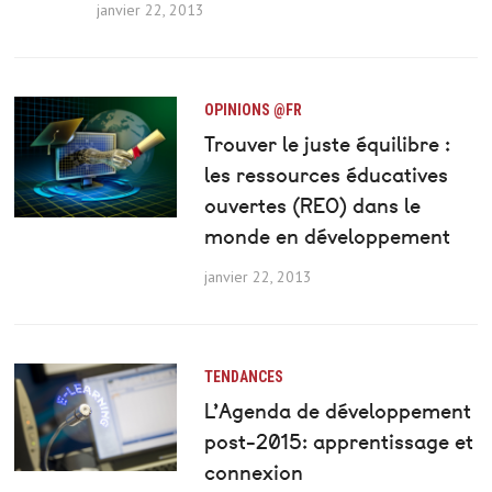
janvier 22, 2013
OPINIONS @FR
Trouver le juste équilibre :
les ressources éducatives
ouvertes (REO) dans le
monde en développement
janvier 22, 2013
TENDANCES
L’Agenda de développement
post-2015: apprentissage et
connexion