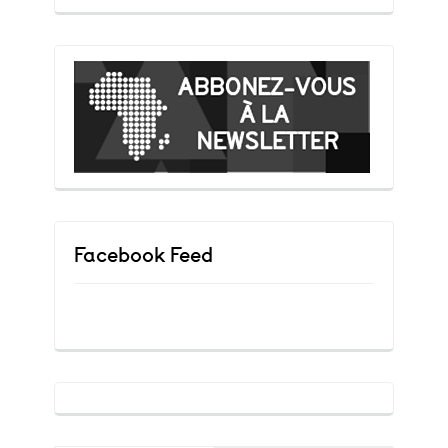
Facebook Feed