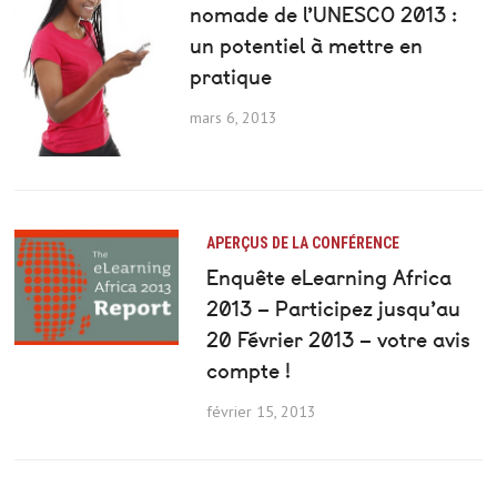
nomade de l’UNESCO 2013 :
un potentiel à mettre en
pratique
mars 6, 2013
APERÇUS DE LA CONFÉRENCE
Enquête eLearning Africa
2013 – Participez jusqu’au
20 Février 2013 – votre avis
compte !
février 15, 2013