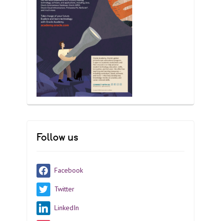
Follow us
Facebook
Twitter
LinkedIn