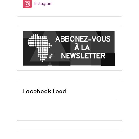
Instagram
Facebook Feed