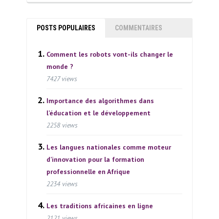
POSTS POPULAIRES
COMMENTAIRES
Comment les robots vont-ils changer le
monde ?
7427 views
Importance des algorithmes dans
l’éducation et le développement
2258 views
Les langues nationales comme moteur
d’innovation pour la formation
professionnelle en Afrique
2234 views
Les traditions africaines en ligne
2121 views