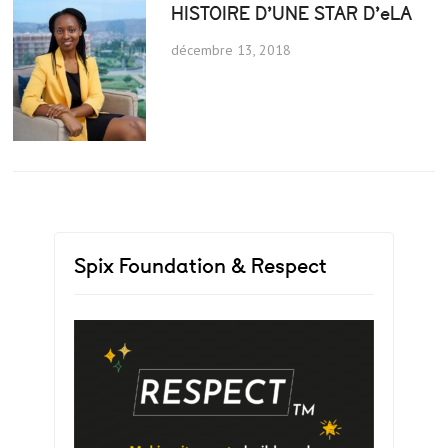
HISTOIRE D’UNE STAR D’eLA
décembre 13, 2018
Spix Foundation & Respect