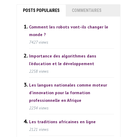
POSTS POPULAIRES
COMMENTAIRES
Comment les robots vont-ils changer le
monde ?
7427 views
Importance des algorithmes dans
l’éducation et le développement
2258 views
Les langues nationales comme moteur
d’innovation pour la formation
professionnelle en Afrique
2234 views
Les traditions africaines en ligne
2121 views