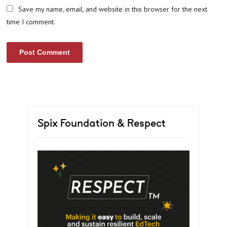
Save my name, email, and website in this browser for the next
time I comment.
Spix Foundation & Respect