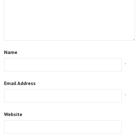
Name
*
Email Address
*
Website