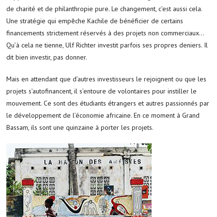
de charité et de philanthropie pure. Le changement, c’est aussi cela.
Une stratégie qui empêche Kachile de bénéficier de certains
financements strictement réservés à des projets non commerciaux…
Qu’à cela ne tienne, Ulf Richter investit parfois ses propres deniers. Il
dit bien investir, pas donner.
Mais en attendant que d’autres investisseurs le rejoignent ou que les
projets s’autofinancent, il s’entoure de volontaires pour instiller le
mouvement. Ce sont des étudiants étrangers et autres passionnés par
le développement de l’économie africaine. En ce moment à Grand
Bassam, ils sont une quinzaine à porter les projets.