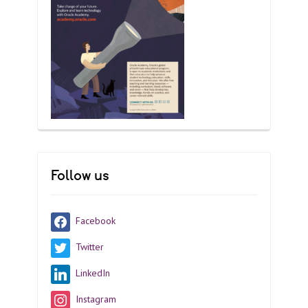
Follow us
Facebook
Twitter
LinkedIn
Instagram