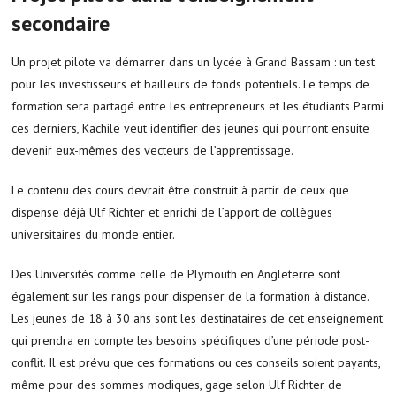
secondaire
Un projet pilote va démarrer dans un lycée à Grand Bassam : un test
pour les investisseurs et bailleurs de fonds potentiels. Le temps de
formation sera partagé entre les entrepreneurs et les étudiants Parmi
ces derniers, Kachile veut identifier des jeunes qui pourront ensuite
devenir eux-mêmes des vecteurs de l’apprentissage.
Le contenu des cours devrait être construit à partir de ceux que
dispense déjà Ulf Richter et enrichi de l’apport de collègues
universitaires du monde entier.
Des Universités comme celle de Plymouth en Angleterre sont
également sur les rangs pour dispenser de la formation à distance.
Les jeunes de 18 à 30 ans sont les destinataires de cet enseignement
qui prendra en compte les besoins spécifiques d’une période post-
conflit. Il est prévu que ces formations ou ces conseils soient payants,
même pour des sommes modiques, gage selon Ulf Richter de