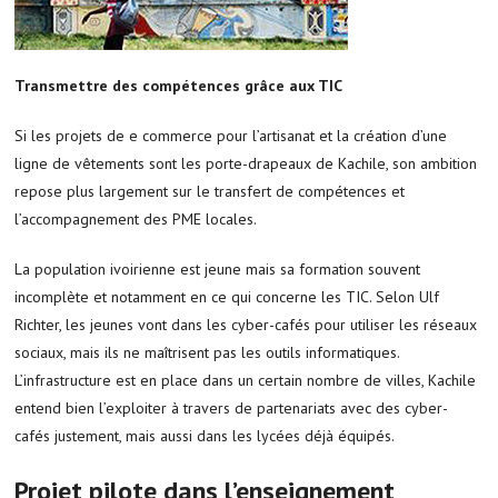
Transmettre des compétences grâce aux TIC
Si les projets de e commerce pour l’artisanat et la création d’une
ligne de vêtements sont les porte-drapeaux de Kachile, son ambition
repose plus largement sur le transfert de compétences et
l’accompagnement des PME locales.
La population ivoirienne est jeune mais sa formation souvent
incomplète et notamment en ce qui concerne les TIC. Selon Ulf
Richter, les jeunes vont dans les cyber-cafés pour utiliser les réseaux
sociaux, mais ils ne maîtrisent pas les outils informatiques.
L’infrastructure est en place dans un certain nombre de villes, Kachile
entend bien l’exploiter à travers de partenariats avec des cyber-
cafés justement, mais aussi dans les lycées déjà équipés.
Projet pilote dans l’enseignement