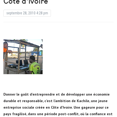
Côte d’Ivoire
septembre 28, 2010 4:28 pm
Donner le goût d’entreprendre et de développer une économie
durable et responsable, c’est l’ambition de Kachile, une jeune
entreprise sociale créée en Côte d’Ivoire. Une gageure pour ce
pays fragilisé, dans une période post-conflit, où la confiance est