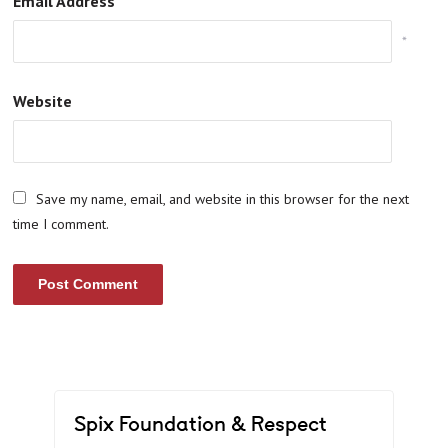
Email Address
*
Website
Save my name, email, and website in this browser for the next
time I comment.
Spix Foundation & Respect