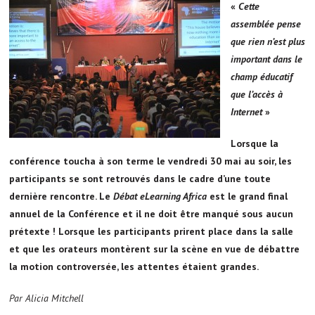
«
Cette
assemblée pense
que rien n’est plus
important dans le
champ éducatif
que l’accès à
Internet
»
Lorsque la
conférence toucha à son terme le vendredi 30 mai au soir, les
participants se sont retrouvés dans le cadre d’une toute
dernière rencontre. Le
Débat eLearning Africa
est le grand final
annuel de la Conférence et il ne doit être manqué sous aucun
prétexte ! Lorsque les participants prirent place dans la salle
et que les orateurs montèrent sur la scène en vue de débattre
la motion controversée, les attentes étaient grandes.
Par Alicia Mitchell