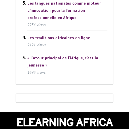
Les langues nationales comme moteur
d’innovation pour la formation
professionnelle en Afrique
2234 views
Les traditions africaines en ligne
2121 views
« L’atout principal de l’Afrique, c’est la
jeunesse »
1494 views
ELEARNING AFRICA