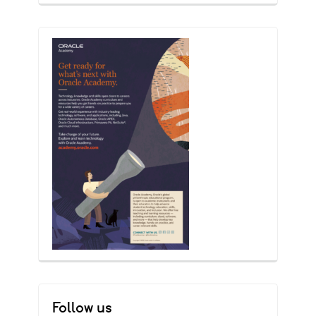
Follow us