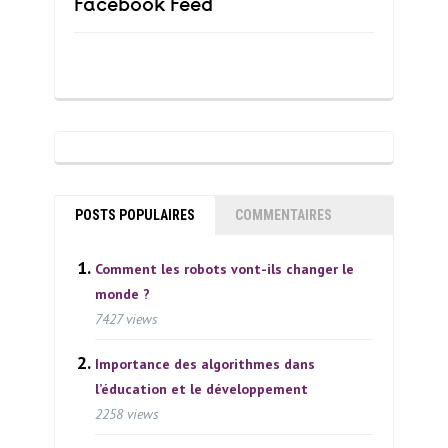
Facebook Feed
POSTS POPULAIRES
COMMENTAIRES
Comment les robots vont-ils changer le
monde ?
7427 views
Importance des algorithmes dans
l’éducation et le développement
2258 views