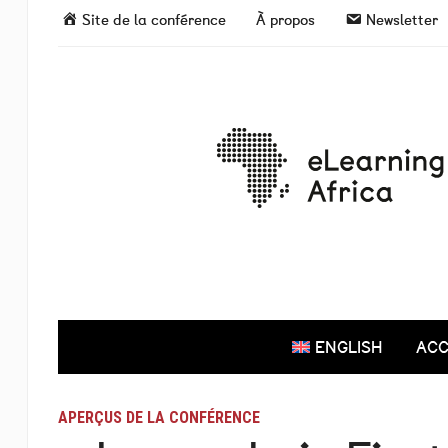
Site de la conférence
À propos
Newsletter
ENGLISH
ACC
APERÇUS DE LA CONFÉRENCE