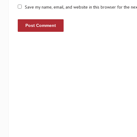
Save my name, email, and website in this browser for the ne