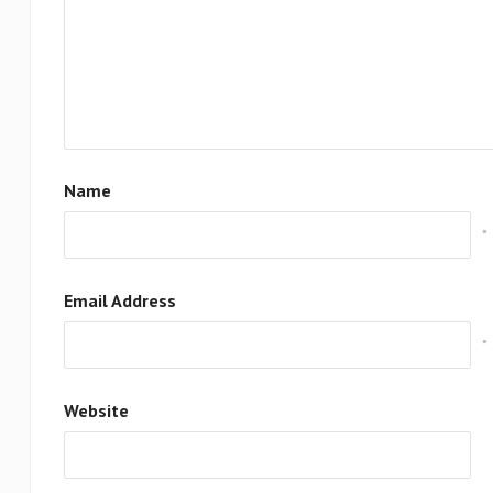
Name
*
Email Address
*
Website