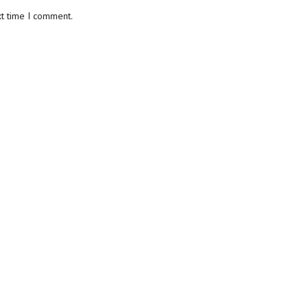
xt time I comment.