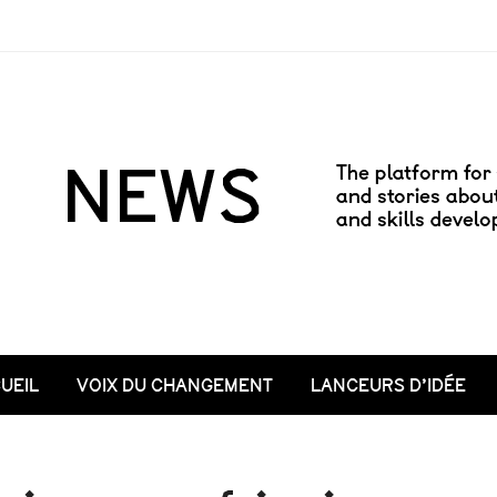
UEIL
VOIX DU CHANGEMENT
LANCEURS D’IDÉE