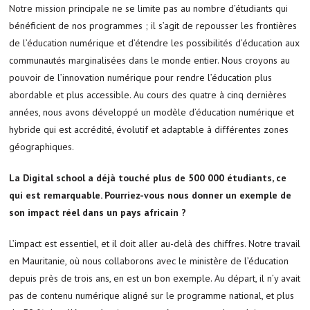
Notre mission principale ne se limite pas au nombre d’étudiants qui
bénéficient de nos programmes ; il s’agit de repousser les frontières
de l’éducation numérique et d’étendre les possibilités d’éducation aux
communautés marginalisées dans le monde entier. Nous croyons au
pouvoir de l’innovation numérique pour rendre l’éducation plus
abordable et plus accessible. Au cours des quatre à cinq dernières
années, nous avons développé un modèle d’éducation numérique et
hybride qui est accrédité, évolutif et adaptable à différentes zones
géographiques.
La Digital school a déjà touché plus de 500 000 étudiants, ce
qui est remarquable. Pourriez-vous nous donner un exemple de
son impact réel dans un pays africain ?
L’impact est essentiel, et il doit aller au-delà des chiffres. Notre travail
en Mauritanie, où nous collaborons avec le ministère de l’éducation
depuis près de trois ans, en est un bon exemple. Au départ, il n’y avait
pas de contenu numérique aligné sur le programme national, et plus