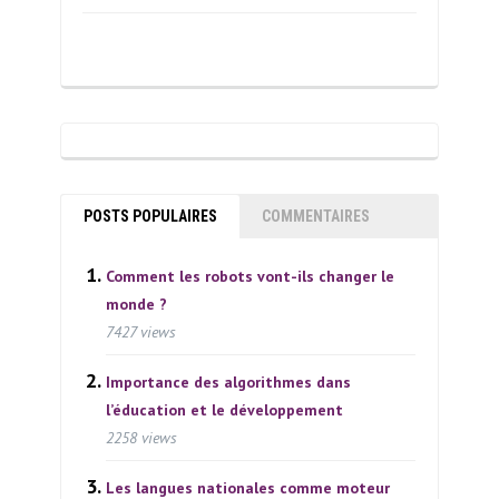
POSTS POPULAIRES
COMMENTAIRES
Comment les robots vont-ils changer le
monde ?
7427 views
Importance des algorithmes dans
l’éducation et le développement
2258 views
Les langues nationales comme moteur