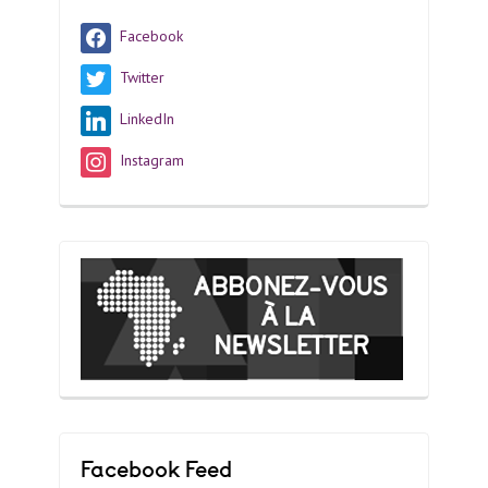
Facebook
Twitter
LinkedIn
Instagram
Facebook Feed