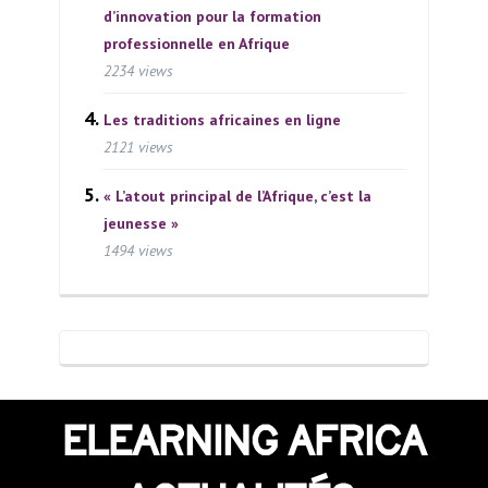
d’innovation pour la formation
professionnelle en Afrique
2234 views
Les traditions africaines en ligne
2121 views
« L’atout principal de l’Afrique, c’est la
jeunesse »
1494 views
ELEARNING AFRICA