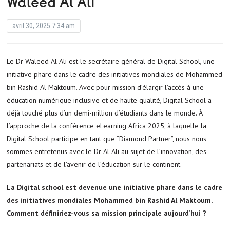
Waleed Al Ali
avril 30, 2025 7:34 am
Le Dr Waleed Al Ali est le secrétaire général de Digital School, une
initiative phare dans le cadre des initiatives mondiales de Mohammed
bin Rashid Al Maktoum. Avec pour mission d’élargir l’accès à une
éducation numérique inclusive et de haute qualité, Digital School a
déjà touché plus d’un demi-million d’étudiants dans le monde. À
l’approche de la conférence eLearning Africa 2025, à laquelle la
Digital School participe en tant que “Diamond Partner”, nous nous
sommes entretenus avec le Dr Al Ali au sujet de l’innovation, des
partenariats et de l’avenir de l’éducation sur le continent.
La Digital school est devenue une initiative phare dans le cadre
des initiatives mondiales Mohammed bin Rashid Al Maktoum.
Comment définiriez-vous sa mission principale aujourd’hui ?