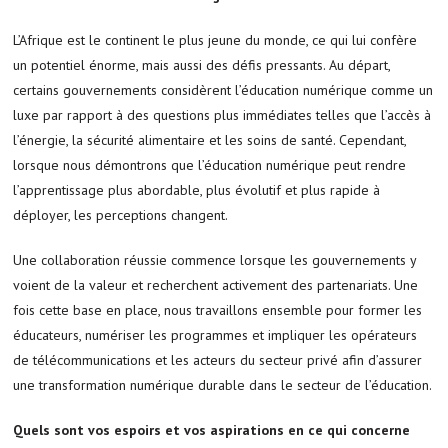
L’Afrique est le continent le plus jeune du monde, ce qui lui confère
un potentiel énorme, mais aussi des défis pressants. Au départ,
certains gouvernements considèrent l’éducation numérique comme un
luxe par rapport à des questions plus immédiates telles que l’accès à
l’énergie, la sécurité alimentaire et les soins de santé. Cependant,
lorsque nous démontrons que l’éducation numérique peut rendre
l’apprentissage plus abordable, plus évolutif et plus rapide à
déployer, les perceptions changent.
Une collaboration réussie commence lorsque les gouvernements y
voient de la valeur et recherchent activement des partenariats. Une
fois cette base en place, nous travaillons ensemble pour former les
éducateurs, numériser les programmes et impliquer les opérateurs
de télécommunications et les acteurs du secteur privé afin d’assurer
une transformation numérique durable dans le secteur de l’éducation.
Quels sont vos espoirs et vos aspirations en ce qui concerne