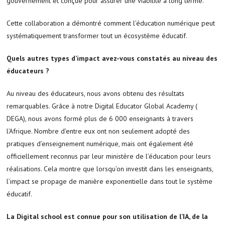
gouvernement et conçue pour assurer une viabilité à long terme.
Cette collaboration a démontré comment l’éducation numérique peut
systématiquement transformer tout un écosystème éducatif.
Quels autres types d’impact avez-vous constatés au niveau des
éducateurs ?
Au niveau des éducateurs, nous avons obtenu des résultats
remarquables. Grâce à notre Digital Educator Global Academy (
DEGA), nous avons formé plus de 6 000 enseignants à travers
l’Afrique. Nombre d’entre eux ont non seulement adopté des
pratiques d’enseignement numérique, mais ont également été
officiellement reconnus par leur ministère de l’éducation pour leurs
réalisations. Cela montre que lorsqu’on investit dans les enseignants,
l’impact se propage de manière exponentielle dans tout le système
éducatif.
La Digital school est connue pour son utilisation de l’IA, de la