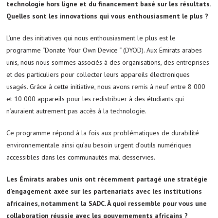
technologie hors ligne et du financement basé sur les résultats.
Quelles sont les innovations qui vous enthousiasment le plus ?
L’une des initiatives qui nous enthousiasment le plus est le
programme “Donate Your Own Device “ (DYOD). Aux Émirats arabes
unis, nous nous sommes associés à des organisations, des entreprises
et des particuliers pour collecter leurs appareils électroniques
usagés. Grâce à cette initiative, nous avons remis à neuf entre 8 000
et 10 000 appareils pour les redistribuer à des étudiants qui
n’auraient autrement pas accès à la technologie.
Ce programme répond à la fois aux problématiques de durabilité
environnementale ainsi qu’au besoin urgent d’outils numériques
accessibles dans les communautés mal desservies.
Les Émirats arabes unis ont récemment partagé une stratégie
d’engagement axée sur les partenariats avec les institutions
africaines, notamment la SADC. À quoi ressemble pour vous une
collaboration réussie avec les gouvernements africains ?