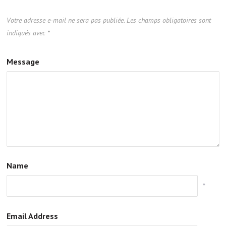
Votre adresse e-mail ne sera pas publiée.
Les champs obligatoires sont
indiqués avec
*
Message
Name
*
Email Address