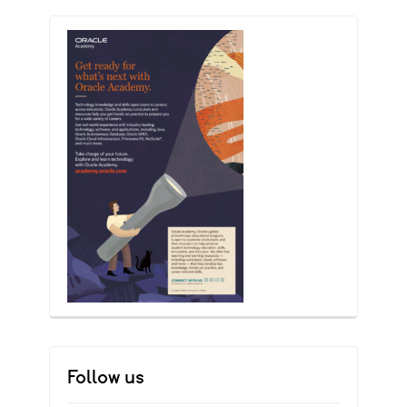
Follow us