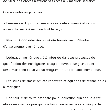
de 50 % des élèves n’avaient pas accès aux manuels scolaires.
Grâce à notre engagement :
– L’ensemble du programme scolaire a été numérisé et rendu
accessible aux élèves dans tout le pays.
– Plus de 2 000 éducateurs ont été formés aux méthodes
d’enseignement numérique.
– L’éducation numérique a été intégrée dans les processus de
qualification des enseignants, chaque nouvel enseignant étant
désormais tenu de suivre un programme de formation numérique.
– Les salles de classe ont été rénovées et équipées de technologies
numériques.
– Une feuille de route nationale pour l’éducation numérique a été
élaborée avec les principaux acteurs concernés, approuvée par le