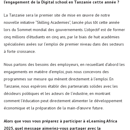
l’engagement de la Digital school en Tanzanie cette année ?
La Tanzanie sera le premier site de mise en œuvre de notre
nouvelle initiative “Skilling Academies”, lancée plus tôt cette année
lors du Sommet mondial des gouvernements. L’objectif est de former
cinq millions d’étudiants en cinq ans, par le biais de huit académies
spécialisées axées sur l’emploi de premier niveau dans des secteurs
à forte croissance.
Nous partons des besoins des employeurs, en recueillant d’abord les
engagements en matière d’emploi, puis nous concevons des
programmes sur mesure qui mènent directement à l’emploi. En
Tanzanie, nous espérons établir des partenariats solides avec les
décideurs politiques et les acteurs de l’industrie, en montrant
comment l’éducation peut directement alimenter le développement
économique et la préparation de la main-d’œuvre future.
Alors que vous vous préparez à participer à eLearning Africa
2025, quel message aimeriez-vous partager avec la