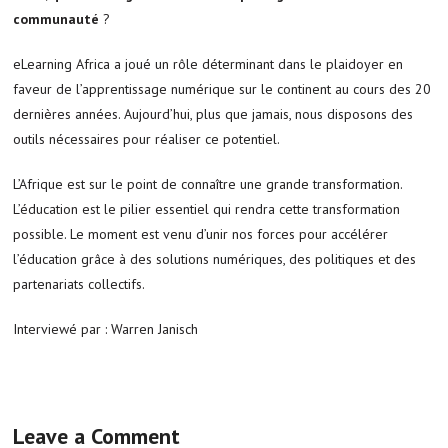
communauté
?
eLearning Africa a joué un rôle déterminant dans le plaidoyer en
faveur de l’apprentissage numérique sur le continent au cours des 20
dernières années. Aujourd’hui, plus que jamais, nous disposons des
outils nécessaires pour réaliser ce potentiel.
L’Afrique est sur le point de connaître une grande transformation.
L’éducation est le pilier essentiel qui rendra cette transformation
possible. Le moment est venu d’unir nos forces pour accélérer
l’éducation grâce à des solutions numériques, des politiques et des
partenariats collectifs.
Interviewé par : Warren Janisch
Leave a Comment