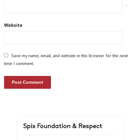
*
Website
Save my name, email, and website in this browser for the next
time I comment.
Spix Foundation & Respect