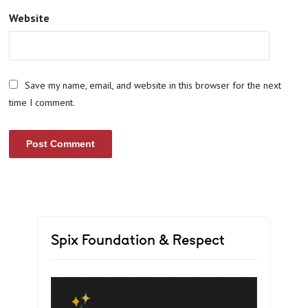
Website
Save my name, email, and website in this browser for the next
time I comment.
Spix Foundation & Respect