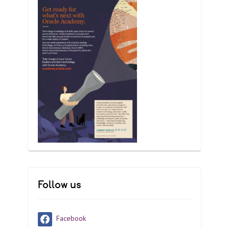
Follow us
Facebook