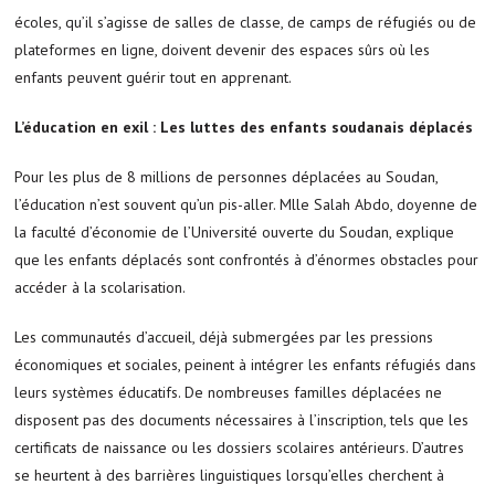
écoles, qu’il s’agisse de salles de classe, de camps de réfugiés ou de
plateformes en ligne, doivent devenir des espaces sûrs où les
enfants peuvent guérir tout en apprenant.
L’éducation en exil : Les luttes des enfants soudanais déplacés
Pour les plus de 8 millions de personnes déplacées au Soudan,
l’éducation n’est souvent qu’un pis-aller. Mlle Salah Abdo, doyenne de
la faculté d’économie de l’Université ouverte du Soudan, explique
que les enfants déplacés sont confrontés à d’énormes obstacles pour
accéder à la scolarisation.
Les communautés d’accueil, déjà submergées par les pressions
économiques et sociales, peinent à intégrer les enfants réfugiés dans
leurs systèmes éducatifs. De nombreuses familles déplacées ne
disposent pas des documents nécessaires à l’inscription, tels que les
certificats de naissance ou les dossiers scolaires antérieurs. D’autres
se heurtent à des barrières linguistiques lorsqu’elles cherchent à