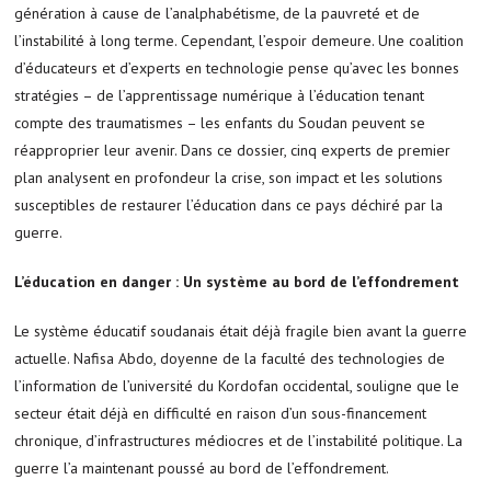
génération à cause de l’analphabétisme, de la pauvreté et de
l’instabilité à long terme. Cependant, l’espoir demeure. Une coalition
d’éducateurs et d’experts en technologie pense qu’avec les bonnes
stratégies – de l’apprentissage numérique à l’éducation tenant
compte des traumatismes – les enfants du Soudan peuvent se
réapproprier leur avenir. Dans ce dossier, cinq experts de premier
plan analysent en profondeur la crise, son impact et les solutions
susceptibles de restaurer l’éducation dans ce pays déchiré par la
guerre.
L’éducation en danger : Un système au bord de l’effondrement
Le système éducatif soudanais était déjà fragile bien avant la guerre
actuelle. Nafisa Abdo, doyenne de la faculté des technologies de
l’information de l’université du Kordofan occidental, souligne que le
secteur était déjà en difficulté en raison d’un sous-financement
chronique, d’infrastructures médiocres et de l’instabilité politique. La
guerre l’a maintenant poussé au bord de l’effondrement.