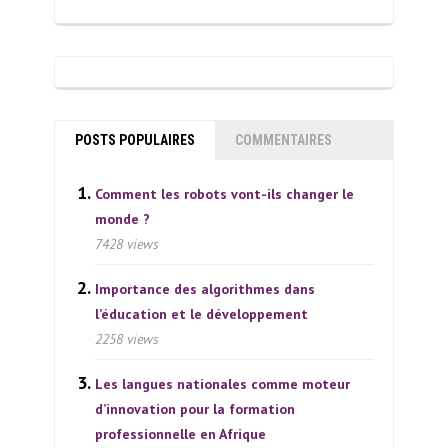
POSTS POPULAIRES
COMMENTAIRES
Comment les robots vont-ils changer le
monde ?
7428 views
Importance des algorithmes dans
l’éducation et le développement
2258 views
Les langues nationales comme moteur
d’innovation pour la formation
professionnelle en Afrique