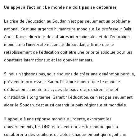
Un appel à l’action : Le monde ne doit pas se détourner
La crise de l’éducation au Soudan n’est pas seulement un problème
national, c’est une urgence humanitaire mondiale. Le professeur Bakri
Abdul Karim, directeur des affaires internationales et de l’éducation
mondiale à l’université nationale du Soudan, affirme que le
rétablissement de l’éducation doit être une priorité absolue pour les
donateurs internationaux et les gouvernements.
Si nous n’agissons pas, nous risquons de créer une génération perdue,
prévient le professeur Karim. L’histoire montre que le manque
d’éducation alimente les cycles de pauvreté, d’extrémisme et
d’instabilité à long terme. Garantir l’éducation, ce n’est pas seulement
aider le Soudan, c’est aussi garantir la paix régionale et mondiale.
Il appelle à une réponse mondiale urgente, exhortant les
gouvernements, les ONG et les entreprises technologiques à
collaborer à des solutions durables. Chaque enfant qui reçoit une