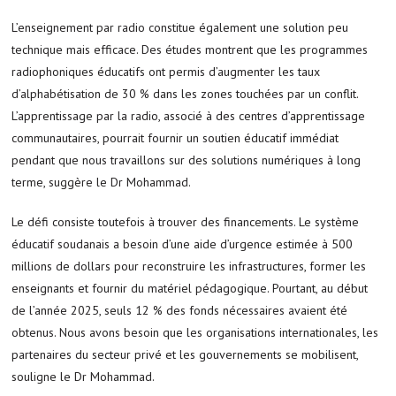
L’enseignement par radio constitue également une solution peu
technique mais efficace. Des études montrent que les programmes
radiophoniques éducatifs ont permis d’augmenter les taux
d’alphabétisation de 30 % dans les zones touchées par un conflit.
L’apprentissage par la radio, associé à des centres d’apprentissage
communautaires, pourrait fournir un soutien éducatif immédiat
pendant que nous travaillons sur des solutions numériques à long
terme, suggère le Dr Mohammad.
Le défi consiste toutefois à trouver des financements. Le système
éducatif soudanais a besoin d’une aide d’urgence estimée à 500
millions de dollars pour reconstruire les infrastructures, former les
enseignants et fournir du matériel pédagogique. Pourtant, au début
de l’année 2025, seuls 12 % des fonds nécessaires avaient été
obtenus. Nous avons besoin que les organisations internationales, les
partenaires du secteur privé et les gouvernements se mobilisent,
souligne le Dr Mohammad.