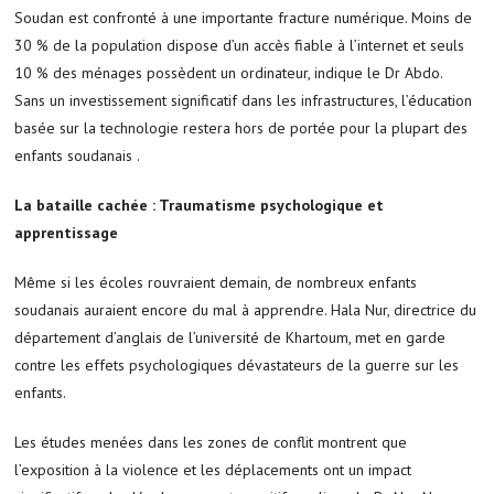
Soudan est confronté à une importante fracture numérique. Moins de
30 % de la population dispose d’un accès fiable à l’internet et seuls
10 % des ménages possèdent un ordinateur, indique le Dr Abdo.
Sans un investissement significatif dans les infrastructures, l’éducation
basée sur la technologie restera hors de portée pour la plupart des
enfants soudanais .
La bataille cachée : Traumatisme psychologique et
apprentissage
Même si les écoles rouvraient demain, de nombreux enfants
soudanais auraient encore du mal à apprendre. Hala Nur, directrice du
département d’anglais de l’université de Khartoum, met en garde
contre les effets psychologiques dévastateurs de la guerre sur les
enfants.
Les études menées dans les zones de conflit montrent que
l’exposition à la violence et les déplacements ont un impact