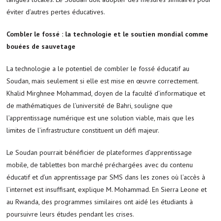
éviter d’autres pertes éducatives.
Combler le fossé : la technologie et le soutien mondial comme
bouées de sauvetage
La technologie a le potentiel de combler le fossé éducatif au
Soudan, mais seulement si elle est mise en œuvre correctement.
Khalid Mirghnee Mohammad, doyen de la faculté d’informatique et
de mathématiques de l’université de Bahri, souligne que
l’apprentissage numérique est une solution viable, mais que les
limites de l’infrastructure constituent un défi majeur.
Le Soudan pourrait bénéficier de plateformes d’apprentissage
mobile, de tablettes bon marché préchargées avec du contenu
éducatif et d’un apprentissage par SMS dans les zones où l’accès à
l’internet est insuffisant, explique M. Mohammad. En Sierra Leone et
au Rwanda, des programmes similaires ont aidé les étudiants à
poursuivre leurs études pendant les crises.