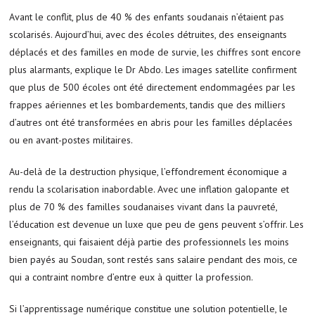
Avant le conflit, plus de 40 % des enfants soudanais n’étaient pas
scolarisés. Aujourd’hui, avec des écoles détruites, des enseignants
déplacés et des familles en mode de survie, les chiffres sont encore
plus alarmants, explique le Dr Abdo. Les images satellite confirment
que plus de 500 écoles ont été directement endommagées par les
frappes aériennes et les bombardements, tandis que des milliers
d’autres ont été transformées en abris pour les familles déplacées
ou en avant-postes militaires.
Au-delà de la destruction physique, l’effondrement économique a
rendu la scolarisation inabordable. Avec une inflation galopante et
plus de 70 % des familles soudanaises vivant dans la pauvreté,
l’éducation est devenue un luxe que peu de gens peuvent s’offrir. Les
enseignants, qui faisaient déjà partie des professionnels les moins
bien payés au Soudan, sont restés sans salaire pendant des mois, ce
qui a contraint nombre d’entre eux à quitter la profession.
Si l’apprentissage numérique constitue une solution potentielle, le