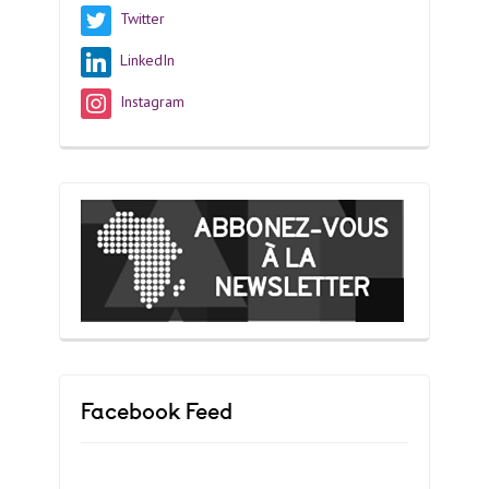
Twitter
LinkedIn
Instagram
Facebook Feed